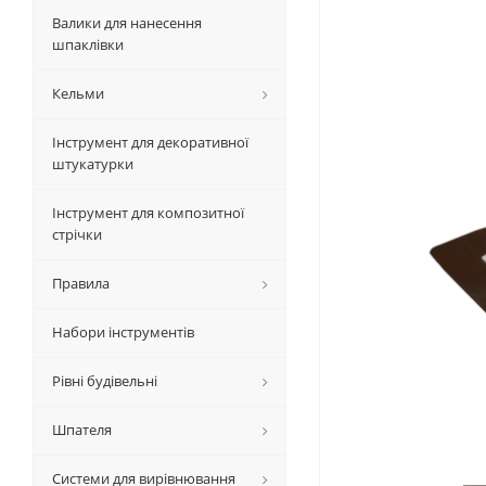
Валики для нанесення
шпаклівки
Кельми
Інструмент для декоративної
штукатурки
Інструмент для композитної
стрічки
Правила
Набори інструментів
Рівні будівельні
Шпателя
Системи для вирівнювання