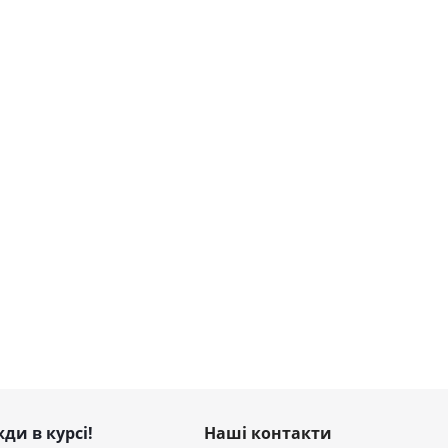
ди в курсі!
Наші контакти