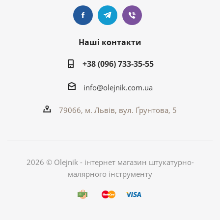
Наші контакти
+38 (096) 733-35-55
info@olejnik.com.ua
79066, м. Львів, вул. Ґрунтова, 5
2026 © Olejnik - інтернет магазин штукатурно-
малярного інструменту