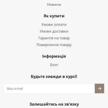
Новини
Як купити
Умови оплати
Умови доставки
Гарантія на товар
Повернення товару
Інформація
Блог
Будьте завжди в курсі!
Залишайтесь на зв'язку