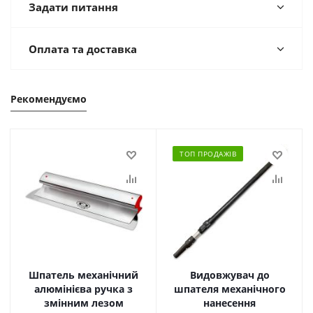
Задати питання
Оплата та доставка
Рекомендуємо
ТОП ПРОДАЖІВ
Шпатель механічний
Видовжувач до
алюмінієва ручка з
шпателя механічного
змінним лезом
нанесення