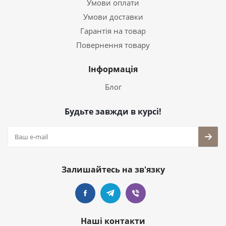
Умови оплати
Умови доставки
Гарантія на товар
Повернення товару
Інформація
Блог
Будьте завжди в курсі!
Залишайтесь на зв'язку
Наші контакти