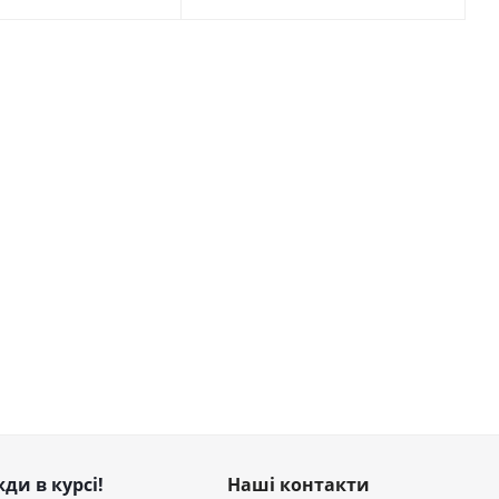
ди в курсі!
Наші контакти