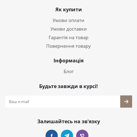
Як купити
Умови оплати
Умови доставки
Гарантія на товар
Повернення товару
Інформація
Блог
Будьте завжди в курсі!
Залишайтесь на зв'язку