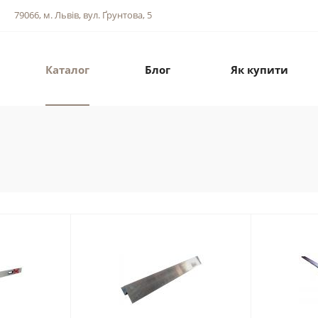
79066, м. Львів, вул. Ґрунтова, 5
Каталог
Блог
Як купити