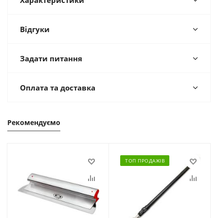
Характеристики
Відгуки
Задати питання
Оплата та доставка
Рекомендуємо
ТОП ПРОДАЖІВ