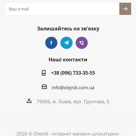
Залишайтесь на зв'язку
Наші контакти
+38 (096) 733-35-55
info@olejnik.com.ua
79066, м. Львів, вул. Ґрунтова, 5
2026 © Olejnik - інтернет магазин штукатурно-