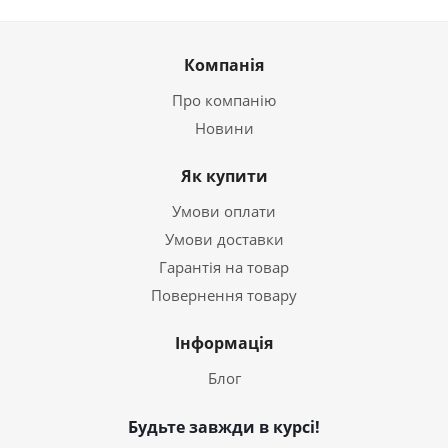
Компанія
Про компанію
Новини
Як купити
Умови оплати
Умови доставки
Гарантія на товар
Повернення товару
Інформація
Блог
Будьте завжди в курсі!