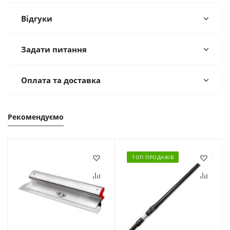
Відгуки
Задати питання
Оплата та доставка
Рекомендуємо
ТОП ПРОДАЖІВ