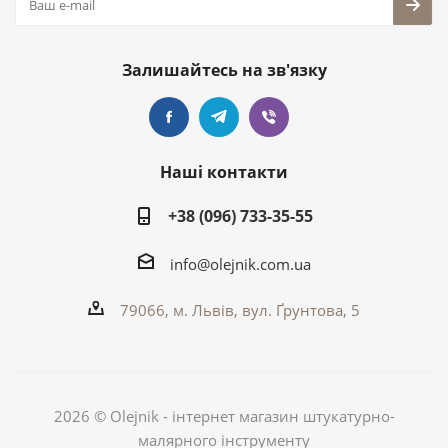
Залишайтесь на зв'язку
Наші контакти
+38 (096) 733-35-55
info@olejnik.com.ua
79066, м. Львів, вул. Ґрунтова, 5
2026 © Olejnik - інтернет магазин штукатурно-
малярного інструменту