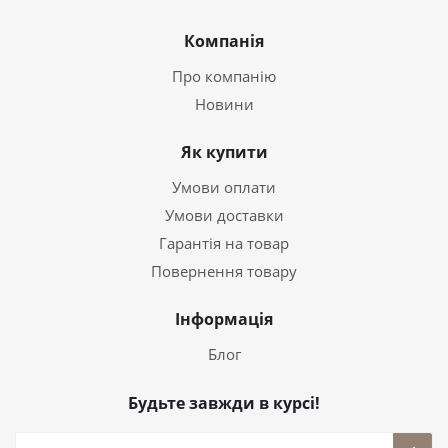
Компанія
Про компанію
Новини
Як купити
Умови оплати
Умови доставки
Гарантія на товар
Повернення товару
Інформація
Блог
Будьте завжди в курсі!