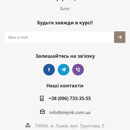
Блог
Будьте завжди в курсі!
Залишайтесь на зв'язку
Наші контакти
+38 (096) 733-35-55
info@olejnik.com.ua
79066, м. Львів, вул. Ґрунтова, 5