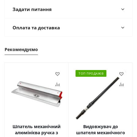
Задати питання
Оплата та доставка
Рекомендуємо
ТОП ПРОДАЖІВ
Шпатель механічний
Видовжувач до
алюмінієва ручка з
шпателя механічного