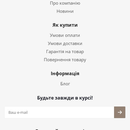
Про компанію
Новини
Як купити
Умови оплати
Умови доставки
Гарантія на товар
Повернення товару
Інформація
Блог
Будьте завжди в курсі!