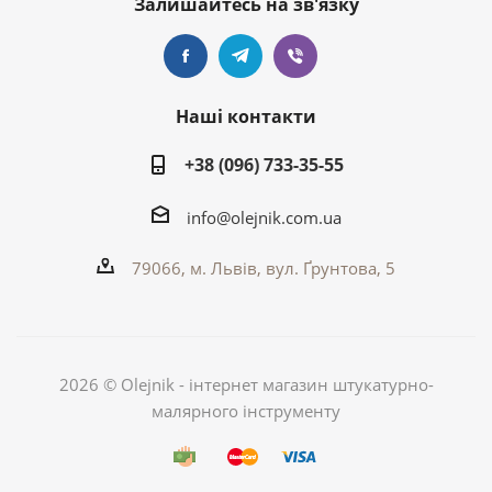
Залишайтесь на зв'язку
Наші контакти
+38 (096) 733-35-55
info@olejnik.com.ua
79066, м. Львів, вул. Ґрунтова, 5
2026 © Olejnik - інтернет магазин штукатурно-
малярного інструменту