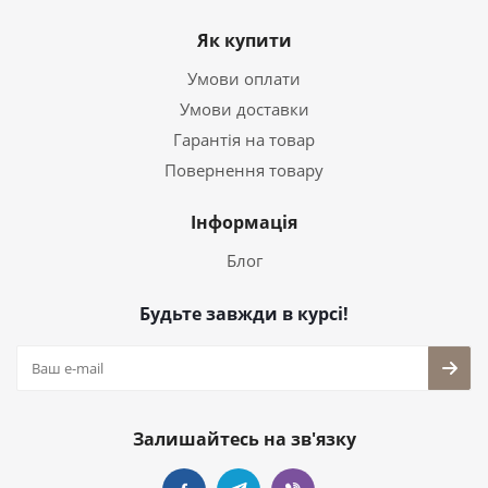
Як купити
Умови оплати
Умови доставки
Гарантія на товар
Повернення товару
Інформація
Блог
Будьте завжди в курсі!
Залишайтесь на зв'язку