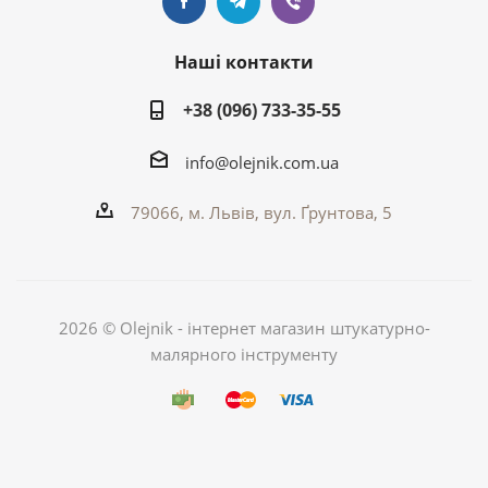
Наші контакти
+38 (096) 733-35-55
info@olejnik.com.ua
79066, м. Львів, вул. Ґрунтова, 5
2026 © Olejnik - інтернет магазин штукатурно-
малярного інструменту