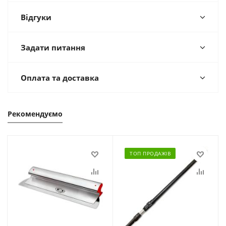
Відгуки
Задати питання
Оплата та доставка
Рекомендуємо
ТОП ПРОДАЖІВ