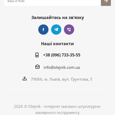
Залишайтесь на зв'язку
Наші контакти
+38 (096) 733-35-55
info@olejnik.com.ua
79066, м. Львів, вул. Ґрунтова, 5
2026 © Olejnik - інтернет магазин штукатурно-
малярного інструменту