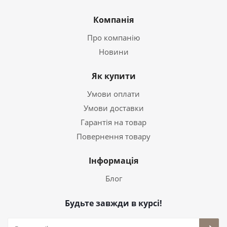
Компанія
Про компанію
Новини
Як купити
Умови оплати
Умови доставки
Гарантія на товар
Повернення товару
Інформація
Блог
Будьте завжди в курсі!