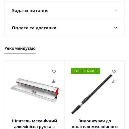
Задати питання
Оплата та доставка
Рекомендуємо
ТОП ПРОДАЖІВ
Шпатель механічний
Видовжувач до
алюмінієва ручка з
шпателя механічного