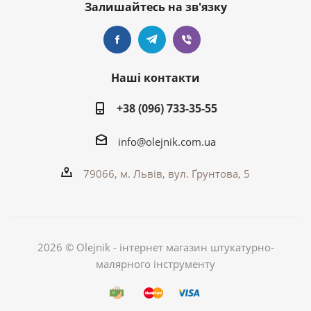
Залишайтесь на зв'язку
Наші контакти
+38 (096) 733-35-55
info@olejnik.com.ua
79066, м. Львів, вул. Ґрунтова, 5
2026 © Olejnik - інтернет магазин штукатурно-
малярного інструменту