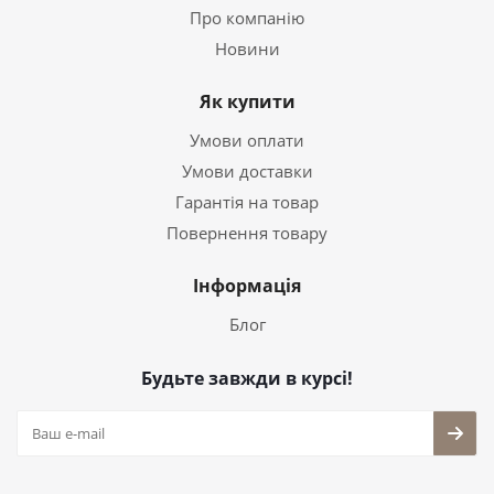
Про компанію
Новини
Як купити
Умови оплати
Умови доставки
Гарантія на товар
Повернення товару
Інформація
Блог
Будьте завжди в курсі!